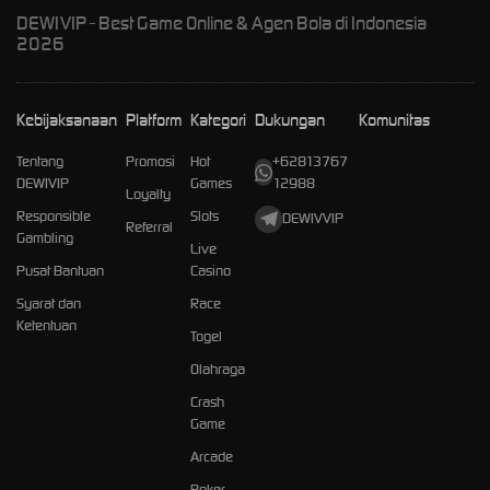
DEWIVIP - Best Game Online & Agen Bola di Indonesia
2026
Kebijaksanaan
Platform
Kategori
Dukungan
Komunitas
Tentang
Promosi
Hot
+62813767
DEWIVIP
Games
12988
Loyalty
Responsible
Slots
DEWIVVIP
Referral
Gambling
Live
Pusat Bantuan
Casino
Syarat dan
Race
Ketentuan
Togel
Olahraga
Crash
Game
Arcade
Poker