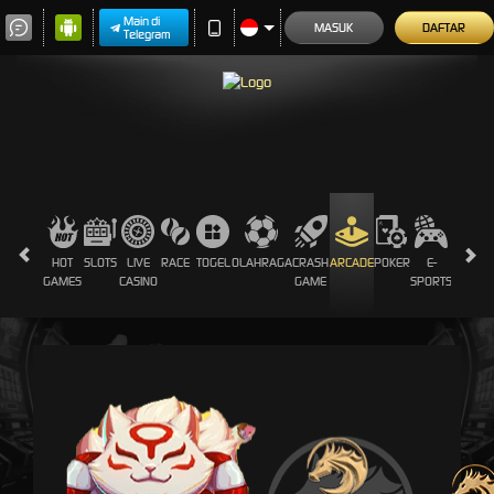
Main di
MASUK
DAFTAR
Telegram
HOT
SLOTS
LIVE
RACE
TOGEL
OLAHRAGA
CRASH
ARCADE
POKER
E-
SABUN
GAMES
CASINO
GAME
SPORTS
AYAM