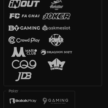
Poker