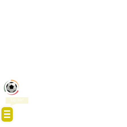
Tap Me!