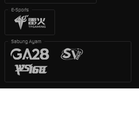
E-Sports
Sabung Ayam