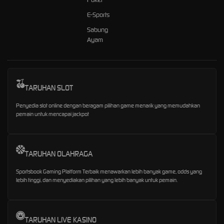
E-Sports
Sabung
Ayam
TARUHAN SLOT
Penyedia slot online dengan beragam pilihan game menarik yang memudahkan
pemain untuk mencapai jackpot
TARUHAN OLAHRAGA
Sportsbook Gaming Platform Terbaik menawarkan lebih banyak game, odds yang
lebih tinggi, dan menyediakan pilihan yang lebih banyak untuk pemain.
TARUHAN LIVE KASINO