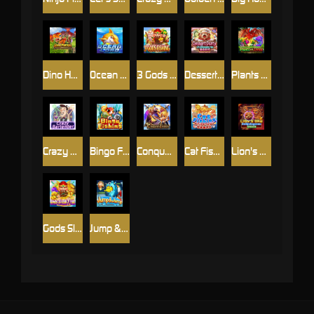
Dino Hunter
Ocean Lord
3 Gods Fishing
Dessert Party
Plants vs. Dinos
Crazy Bartender
Bingo Fishing
Conqueror's Treasure
Cat Fishing
Lion's Orb
Gods Slash Fish
Jump & Jump