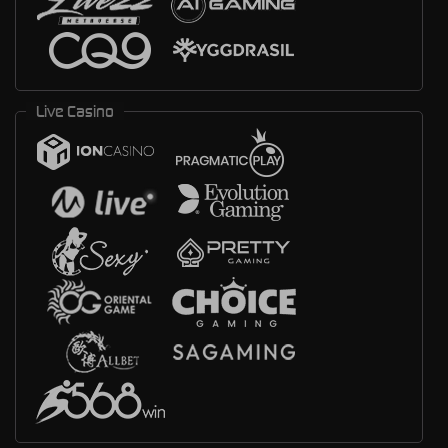
Live Casino