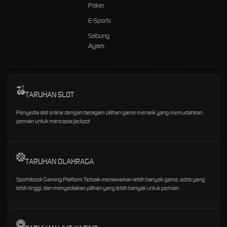
Poker
E-Sports
Sabung
Ayam
TARUHAN SLOT
Penyedia slot online dengan beragam pilihan game menarik yang memudahkan
pemain untuk mencapai jackpot
TARUHAN OLAHRAGA
Sportsbook Gaming Platform Terbaik menawarkan lebih banyak game, odds yang
lebih tinggi, dan menyediakan pilihan yang lebih banyak untuk pemain.