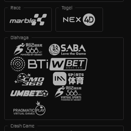
Race
Togel
Olahraga
Crash Game