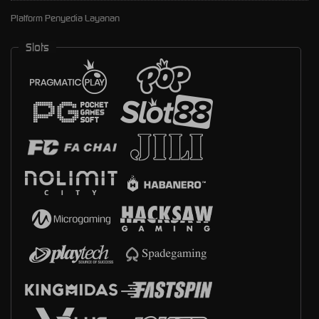
Platform Penyedia Layanan
Slots