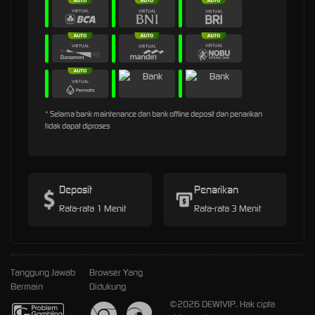
* Selama bank maintenance dan bank offline deposit dan penarikan
tidak dapat diproses
Deposit
Penarikan
Rata-rata 1 Menit
Rata-rata 3 Menit
Tanggung Jawab
Browser Yang
Bermain
Didukung
©2026 DEWIVIP. Hak cipta