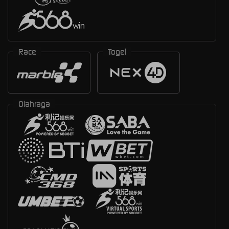
Race
Togel
Olahraga