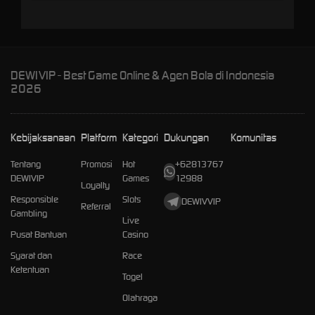
DEWIVIP - Best Game Online & Agen Bola di Indonesia
2026
Kebijaksanaan
Platform
Kategori
Dukungan
Komunitas
Tentang
Promosi
Hot
+62813767
DEWIVIP
Games
12988
Loyalty
Responsible
Slots
DEWIVVIP
Referral
Gambling
Live
Pusat Bantuan
Casino
Syarat dan
Race
Ketentuan
Togel
Olahraga