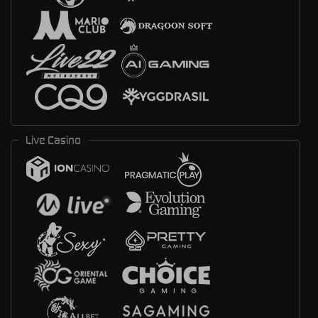
Live Casino