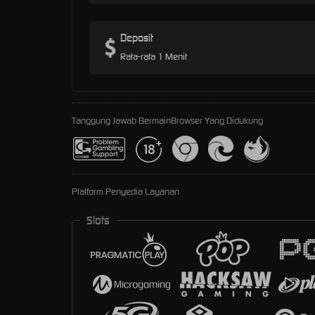
Deposit
Rata-rata 1 Menit
Tanggung Jawab Bermain
Browser Yang Didukung
Platform Penyedia Layanan
Slots