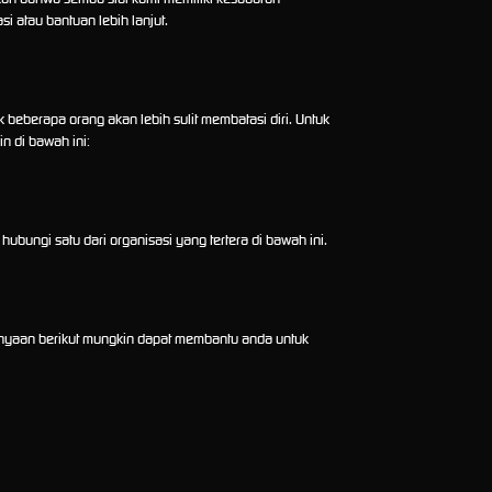
 atau bantuan lebih lanjut.
berapa orang akan lebih sulit membatasi diri. Untuk
 di bawah ini:
ubungi satu dari organisasi yang tertera di bawah ini.
tanyaan berikut mungkin dapat membantu anda untuk