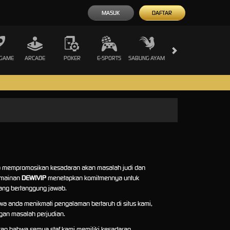
MASUK
DAFTAR
 GAME
ARCADE
POKER
E-SPORTS
SABUNG AYAM
PROMOSI
a mempromosikan kesadaran akan masalah judi dan
rmainan
DEWIVIP
menetapkan komitmennya untuk
yang bertanggung jawab.
a anda menikmati pengalaman bertaruh di situs kami,
gan masalah perjudian.
an bahwa semua staf kami memiliki kesadaran