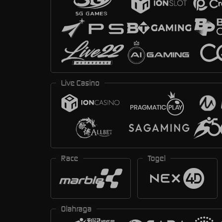
Live Casino
Race
Togel
Olahraga