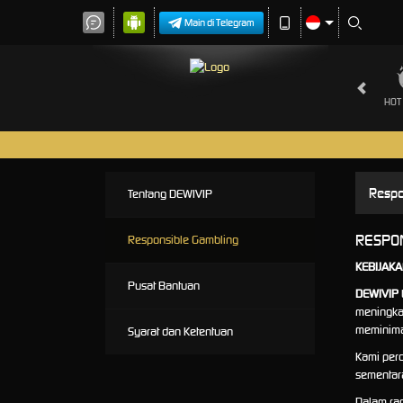
Main di Telegram
HOT
Respo
Tentang DEWIVIP
RESPO
Responsible Gambling
KEBIJAKA
Pusat Bantuan
DEWIVIP
meningka
meminimal
Syarat dan Ketentuan
Kami perc
sementara
Dalam ra