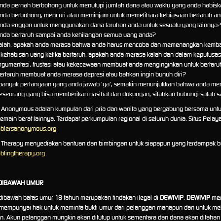
nda pernah berbohong untuk menutupi jumlah dana atau waktu yang anda habiska
nda berbohong, mencuri atau meminjam untuk memelihara kebiasaan bertaruh a
nda enggan untuk menggunakan dana taruhan anda untuk sesuatu yang lainnya?
nda bertaruh sampai anda kehilangan semua uang anda?
kalah, apakah anda merasa bahwa anda harus mencoba dan memenangkan kemba
 kehabisan uang ketika bertaruh, apakah anda merasa kalah dan dalam keputusas
gumentasi, frustasi atau kekecewaan membuat anda menginginkan untuk bertaruh
rtaruh membuat anda merasa depresi atau bahkan ingin bunuh diri?
banyak pertanyaan yang anda jawab 'ya', semakin menunjukkan bahwa anda memi
seorang yang bisa memberikan nasihat dan dukungan, silahkan hubungi salah satu 
 Anonymous adalah kumpulan dari pria dan wanita yang bergabung bersama unt
main berat lainnya. Terdapat perkumpulan regional di seluruh dunia. Situs Pela
blersanonymous.org
Therapy menyediakan bantuan dan bimbingan untuk siapapun yang terdampak buruk 
lingtherapy.org
 DIBAWAH UMUR
dibawah batas umur 18 tahun merupakan tindakan ilegal di
DEWIVIP
.
DEWIVIP
mem
mempunyai hak untuk meminta bukti umur dari pelanggan manapun dan untuk mel
n. Akun pelanggan mungkin akan ditutup untuk sementara dan dana akan ditahan