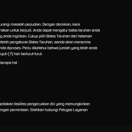
urangi masalah perjudian. Dengan demikian, kami
kan untuk berjudi. Anda dapat mengatur batas taruhan anda
 anda inginkan. Cukup pilih Batas Taruhan dari halaman
Setelah pengaturan Batas Taruhan, aanda akan menerima
da diproses. Perlu diketahui bahwa jumlah yang telah anda
 (7) hari berturut-turut.
erapa hal :
ediakan fasilitas pengecualian diri yang memungkinkan
engan permintaan. Silahkan hubungi Petugas Layanan