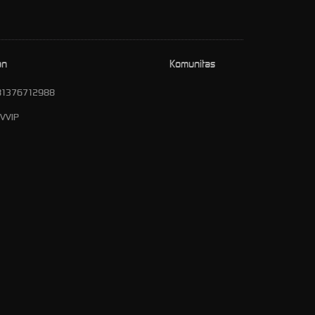
an
Komunitas
81376712988
VVIP