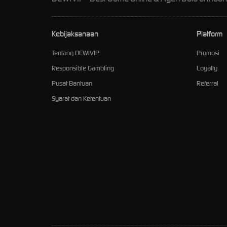
Kebijaksanaan
Platform
Tentang DEWIVIP
Promosi
Responsible Gambling
Loyalty
Pusat Bantuan
Referral
Syarat dan Ketentuan