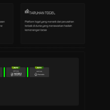
TARUHAN TOGEL
haan
Platform togel yang menarik dari perusahan
ame
terbaik di dunia yang menawarkan hadiah
kemenangan besar