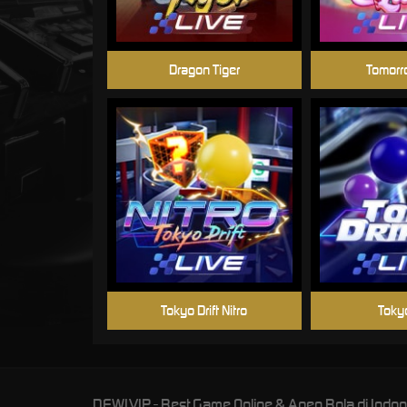
Dragon Tiger
Tomorr
Tokyo Drift Nitro
Tokyo
DEWIVIP - Best Game Online & Agen Bola di Ind