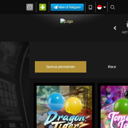
Main di Telegram
HOT
Semua permainan
Race