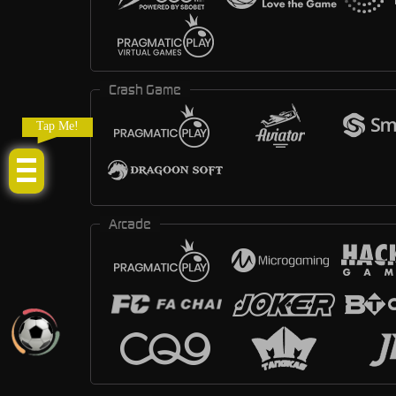
Crash Game
Tap Me!
Arcade