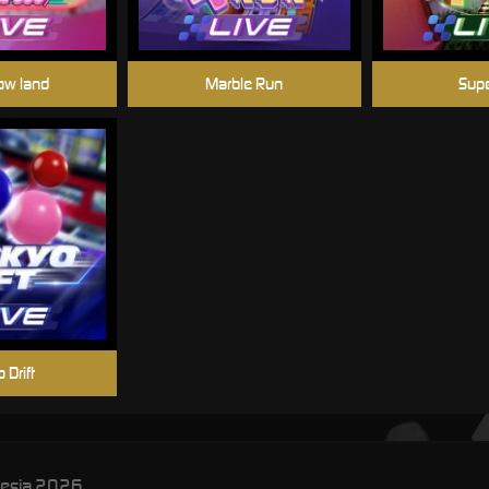
ow land
Marble Run
Supe
 Drift
onesia 2026