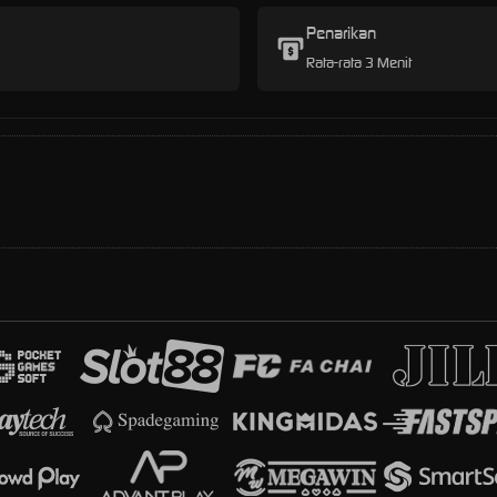
Penarikan
Rata-rata 3 Menit