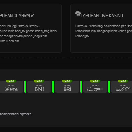
RUHAN OLAHRAGA
TARUHAN LIVE KASINO
ook Gaming Platform Terbaik
Platform Pilihan bagi perusahaan-perusa
kan lebih banyak game, odds yang lebih
terbaik di dunia, dengan pilihan variasi g
 dan menyediakan pilihan yang lebih
terbanyak
untuk pemain.
an tidak dapat diproses