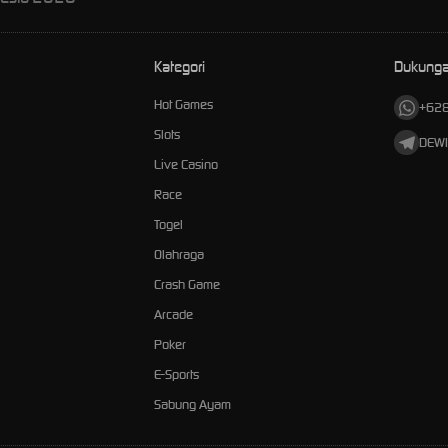
Kategori
Dukung
Hot Games
+62
Slots
DEWI
Live Casino
Race
Togel
Olahraga
Crash Game
Arcade
Poker
E-Sports
Sabung Ayam