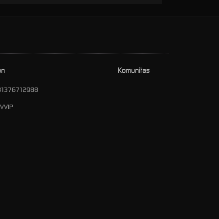
an
Komunitas
81376712988
VVIP