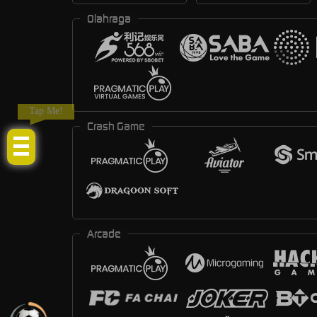
Olahraga
Tap Me!
Crash Game
Arcade