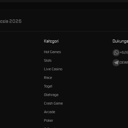
onesia 2026
Kategori
Dukung
Hot Games
+62
Slots
DEWI
Live Casino
Race
Togel
Olahraga
Crash Game
Arcade
Poker