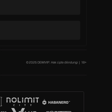
©2026 DEWIVIP. Hak cipta dilindungi | 18+