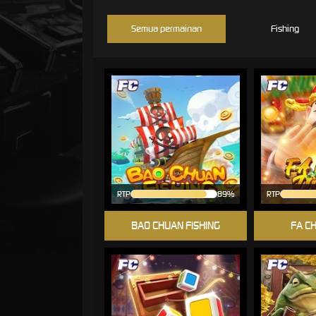
Semua permainan
Fishing
RTP
89%
RTP
BAO CHUAN FISHING
FA C