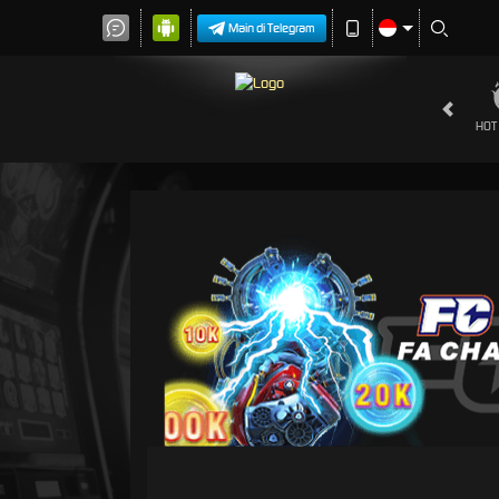
Main di Telegram
HOT