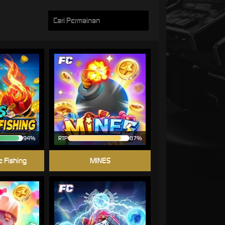
94%
RTP
87%
e Fishing
MINES