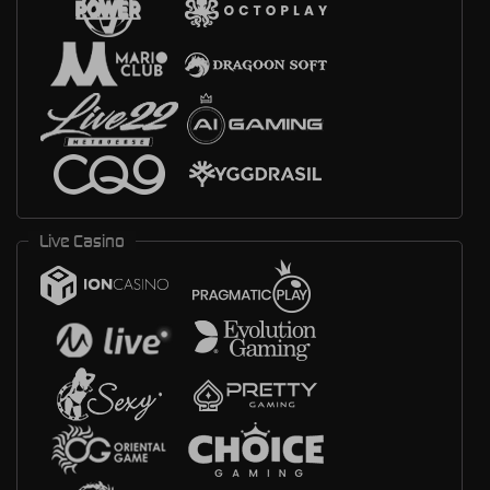
Live Casino