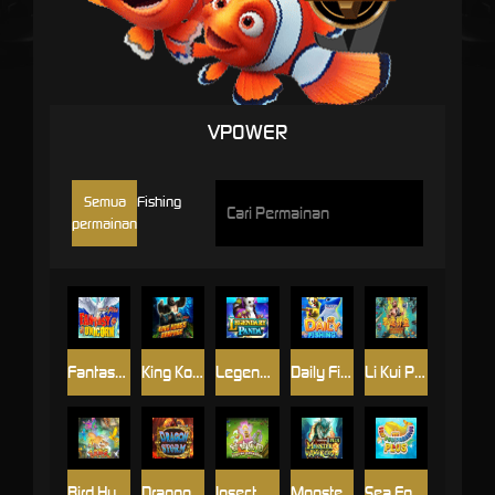
VPOWER
Semua
Fishing
permainan
Fantasy Unicorn
King Kong’s Rampage
Legendary Panda
Daily Fishing
Li Kui Pi Yu
Bird Hunter
Dragon Storm
Insect Paradise
Monster Awaken plus
Sea Food Paradise II Plus