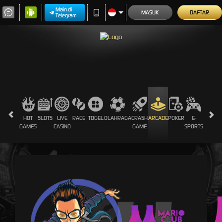
Main di
MASUK
DAFTAR
Telegram
HOT
SLOTS
LIVE
RACE
TOGEL
OLAHRAGA
CRASH
ARCADE
POKER
E-
SABUN
GAMES
CASINO
GAME
SPORTS
AYAM