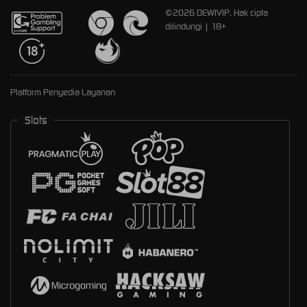
©2026 DEWIVIP. Hak cipta
dilindungi | 18+
Platform Penyedia Layanan
Slots