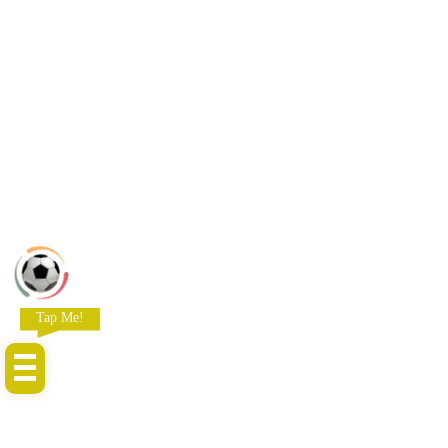
Tap Me!