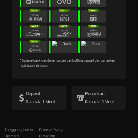
* Selama bank maintenance dan bank offline deposit dan penarikan
tidak dapat diproses
Deposit
Penarikan
Rata-rata 1 Menit
Rata-rata 3 Menit
Tanggung Jawab
Browser Yang
Bermain
Didukung