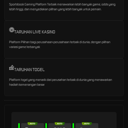
Sportsbook Gaming Platform Terbaik menawarkan lebih banyak game, odds yang
lebih tinggi, dan menyediakan pilihan yang lebih banyak untuk pemain.
TARUHAN LIVE KASINO
Platform Pilihan bagi perusahaan-perusahaan terbaik di dunia, dengan pilihan
variasi game terbanyak
TARUHAN TOGEL
Platform togel yang menarik dari perusahan terbaik di dunia yang menawarkan
hadiah kemenangan besar