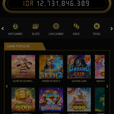
IDR
12,731,846,309
HOT GAMES
SLOTS
LIVE CASINO
RACE
TOGEL
OL
GAME POPULER
GATES OF OLYMPUS POP
STORM OF SETH 2
GOYANG GAIB
MOCHI MANIA 1
FORTUNE GEMS 500
DJ BOOM BOOM
GATES OF OLYMPUS 1000
MAHJONG WAYS