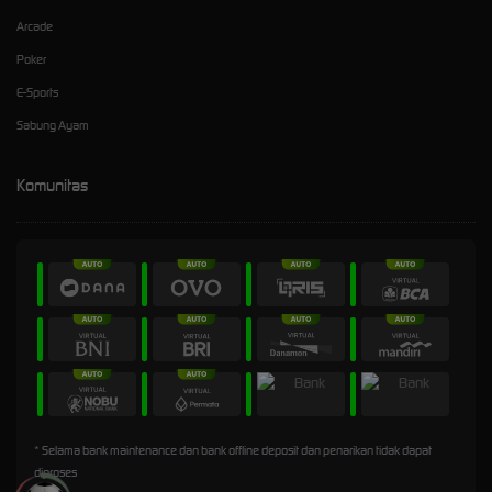
Arcade
Poker
E-Sports
Sabung Ayam
Komunitas
* Selama bank maintenance dan bank offline deposit dan penarikan tidak dapat
diproses