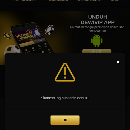
UNDUH
DEWIVIP APP
Nikmati berbagai permainan dalam satu
genggaman
UNDUH
PANDUAN INSTALASI
×
Silahkan login terlebih dahulu.
DEWIVIP - Best Game Online & Agen Bola di Indonesia
2026
OK